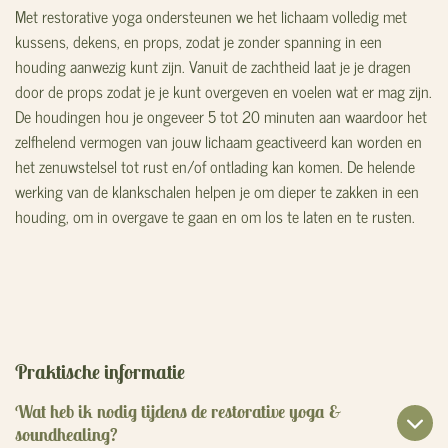
Met restorative yoga ondersteunen we het lichaam volledig met
kussens, dekens, en props, zodat je zonder spanning in een
houding aanwezig kunt zijn. Vanuit de zachtheid laat je je dragen
door de props zodat je je kunt overgeven en voelen wat er mag zijn.
De houdingen hou je ongeveer 5 tot 20 minuten aan waardoor het
zelfhelend vermogen van jouw lichaam geactiveerd kan worden en
het zenuwstelsel tot rust en/of ontlading kan komen. De helende
werking van de klankschalen helpen je om dieper te zakken in een
houding, om in overgave te gaan en om los te laten en te rusten.
Praktische informatie
Wat heb ik nodig tijdens de restorative yoga &
soundhealing?