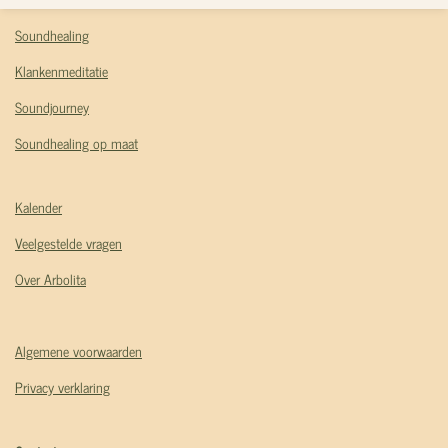
Soundhealing
Klankenmeditatie
Soundjourney
Soundhealing op maat
Kalender
Veelgestelde vragen
Over Arbolita
Algemene voorwaarden
Privacy verklaring