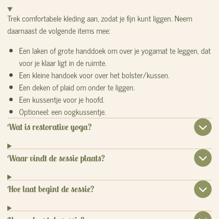
Trek comfortabele kleding aan, zodat je fijn kunt liggen.
Neem
daarnaast de volgende items mee:
Een laken of grote handdoek om over je yogamat te leggen, dat
voor je klaar ligt in de ruimte.
Een kleine handoek voor over het bolster/kussen.
Een deken of plaid om onder te liggen.
Een kussentje voor je hoofd.
Optioneel: een oogkussentje.
Wat is restorative yoga?
Waar vindt de sessie plaats?
Hoe laat begint de sessie?