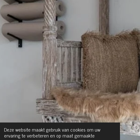
Deze website maakt gebruik van cookies om uw
ervaring te verbeteren en op maat gemaakte