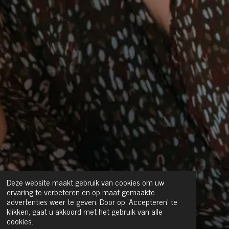
Deze website maakt gebruik van cookies om uw
ervaring te verbeteren en op maat gemaakte
advertenties weer te geven. Door op ‘Accepteren’ te
klikken, gaat u akkoord met het gebruik van alle
cookies.