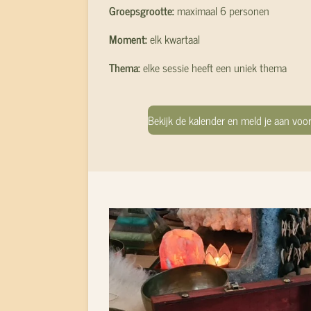
Groepsgrootte:
maximaal 6 personen
Moment:
elk kwartaal
Thema:
elke sessie heeft een uniek thema
Bekijk de kalender en meld je aan vo