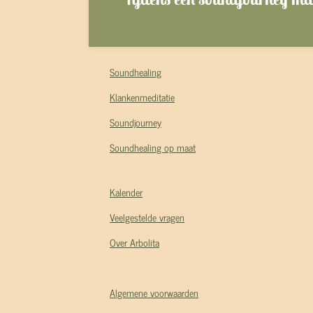
Soundhealing
Klankenmeditatie
Soundjourney
Soundhealing op maat
Kalender
Veelgestelde vragen
Over Arbolita
Algemene voorwaarden