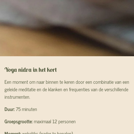
Yoga nidra in het kort
Een moment om naar binnen te keren door een combinatie van een
geleide meditatie en de klanken en frequenties van de verschillende
instrumenten.
Duur:
75 minuten
Groepsgrootte:
maximaal 12 personen
Moment:
wekelijks (nader te bepalen)