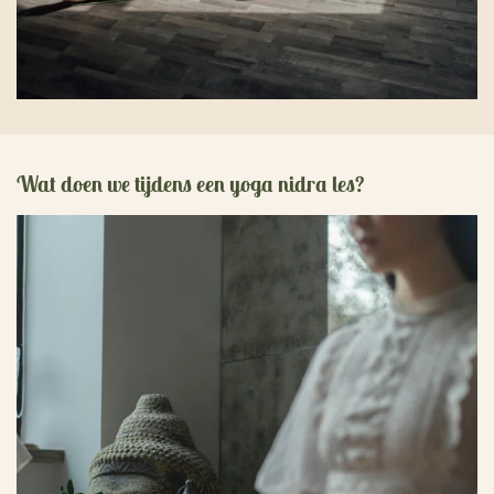
Wat doen we tijdens een yoga nidra les?