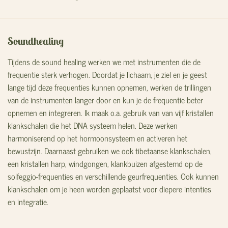
Soundhealing
Tijdens de sound healing werken we met instrumenten die de
frequentie sterk verhogen. Doordat je lichaam, je ziel en je geest
lange tijd deze frequenties kunnen opnemen, werken de trillingen
van de instrumenten langer door en kun je de frequentie beter
opnemen en integreren. Ik maak o.a. gebruik van van vijf kristallen
klankschalen die het DNA systeem helen. Deze werken
harmoniserend op het hormoonsysteem en activeren het
bewustzijn. Daarnaast gebruiken we ook tibetaanse klankschalen,
een kristallen harp, windgongen, klankbuizen afgestemd op de
solfeggio-frequenties en verschillende geurfrequenties. Ook kunnen
klankschalen om je heen worden geplaatst voor diepere intenties
en integratie.