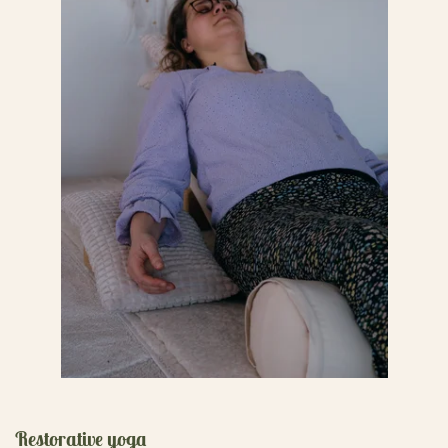
Restorative yoga