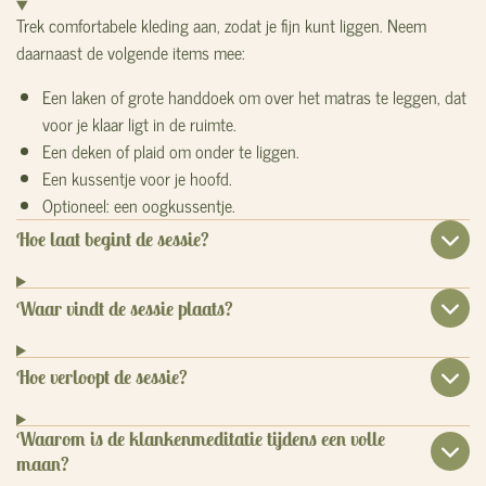
Trek comfortabele kleding aan, zodat je fijn kunt liggen.
Neem
daarnaast de volgende items mee:
Een laken of grote handdoek om over het matras te leggen, dat
voor je klaar ligt in de ruimte.
Een deken of plaid om onder te liggen.
Een kussentje voor je hoofd.
Optioneel: een oogkussentje.
Hoe laat begint de sessie?
Waar vindt de sessie plaats?
Hoe verloopt de sessie?
Waarom is de klankenmeditatie tijdens een volle
maan?