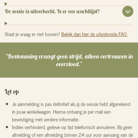
De sessie is uitverkocht. Is er een wachtlijst?
Staat je vraag er niet tussen?
Bekijk dan hier de uitgebreide FAQ.
"Bestemming vraagt geen strijd, alleen vertrouwen in
overvloed."
Let op
J
e aanmelding is pas definitief als jij de sessie hebt afgerekend
in jouw winkelwagen. Hierna ontvang je per mail een
bevestiging met verdere informatie.
Indien verhinderd, gelieve op tijd telefonisch annuleren. Bij geen
afmelding of een afmelding binnen 24 uur voor aanvang van de