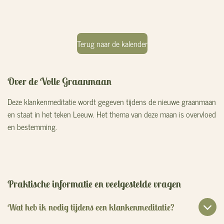
Terug naar de kalender
Over de Volle Graanmaan
Deze klankenmeditatie wordt gegeven tijdens de nieuwe graanmaan
en staat in het teken Leeuw. Het thema van deze maan is
overvloed
en bestemming.
Praktische informatie en veelgestelde vragen
Wat heb ik nodig tijdens een klankenmeditatie?