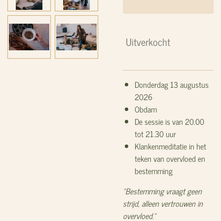
Uitverkocht
Donderdag 13 augustus
2026
Obdam
De sessie is van 20.00
tot 21.30 uur
Klankenmeditatie in het
teken van
overvloed en
bestemming
"Bestemming vraagt geen
strijd, alleen vertrouwen in
overvloed."