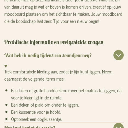
van daaruit mag je wat er boven is komen drijven, creatief op jouw
moodboard plaatsen om het zichtbaar te maken. Jouw moodboard
die de boodschap laat zien: Tijd voor een nieuw begin!
Praktische informatie en veelgestelde vragen
Wat heb ik nodig tijdens een soundjourney?
Trek comfortabele kleding aan, zodat je fijn kunt liggen.
Neem
daarnaast de volgende items mee:
Een laken of grote handdoek om over het matras te leggen, dat
voor je klaar ligt in de ruimte.
Een deken of plaid om onder te liggen.
Een kussentje voor je hoofd.
Optioneel: een oogkussentje.
Hoe laat begint de sessie?