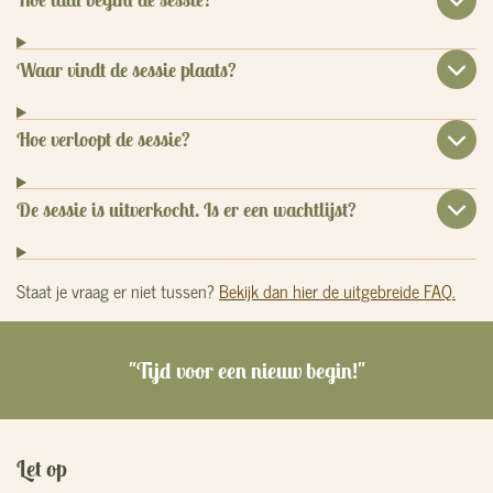
Waar vindt de sessie plaats?
Hoe verloopt de sessie?
De sessie is uitverkocht. Is er een wachtlijst?
Staat je vraag er niet tussen?
Bekijk dan hier de uitgebreide FAQ.
"Tijd voor een nieuw begin!"
Let op