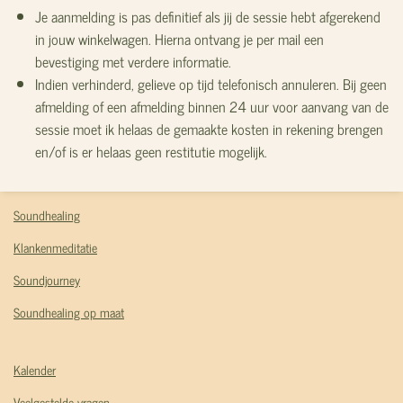
J
e aanmelding is pas definitief als jij de sessie hebt afgerekend
in jouw winkelwagen. Hierna ontvang je per mail een
bevestiging met verdere informatie.
Indien verhinderd, gelieve op tijd telefonisch annuleren. Bij geen
afmelding of een afmelding binnen 24 uur voor aanvang van de
sessie moet ik helaas de gemaakte kosten in rekening brengen
en/of is er helaas geen restitutie mogelijk.
Soundhealing
Klankenmeditatie
Soundjourney
Soundhealing op maat
Kalender
Veelgestelde vragen