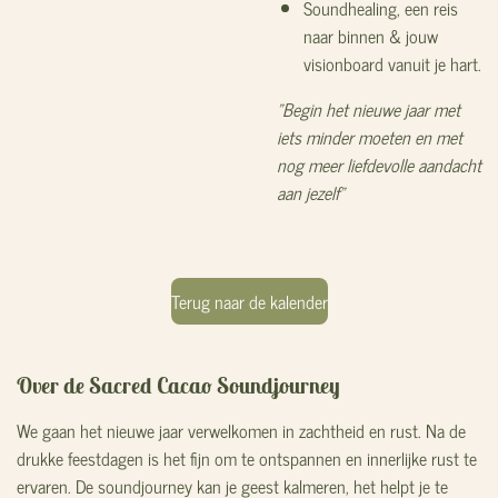
Soundhealing, een reis
naar binnen & jouw
visionboard vanuit je hart.
"Begin het nieuwe jaar met
iets minder moeten en met
nog meer liefdevolle aandacht
aan jezelf"
Terug naar de kalender
Over de Sacred Cacao Soundjourney
We gaan het nieuwe jaar verwelkomen in zachtheid en rust. Na de
drukke feestdagen is het fijn om te ontspannen en innerlijke rust te
ervaren. De soundjourney kan je geest kalmeren, het helpt je te