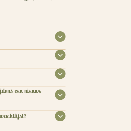
jdens een nieuwe
 wachtlijst?