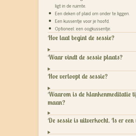
ligt in de ruimte.
Een deken of plaid om onder te liggen.
Een kussentje voor je hoofd.
Optioneel: een oogkussentje.
Hoe laat begint de sessie?
Waar vindt de sessie plaats?
Hoe verloopt de sessie?
Waarom is de klankenmeditatie ti
maan?
De sessie is uitverkocht. Is er een