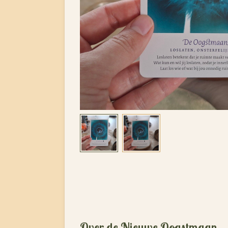
Over de Nieuwe Oogstmaan