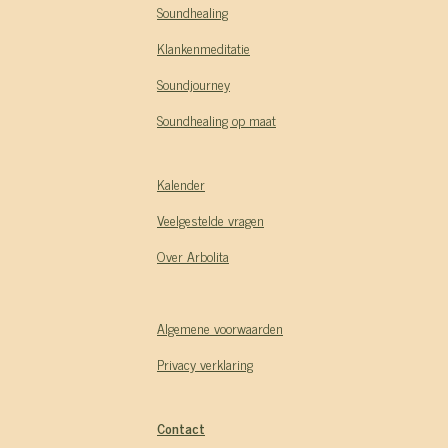
Soundhealing
Klankenmeditatie
Soundjourney
Soundhealing op maat
Kalender
Veelgestelde vragen
Over Arbolita
Algemene voorwaarden
Privacy verklaring
Contact