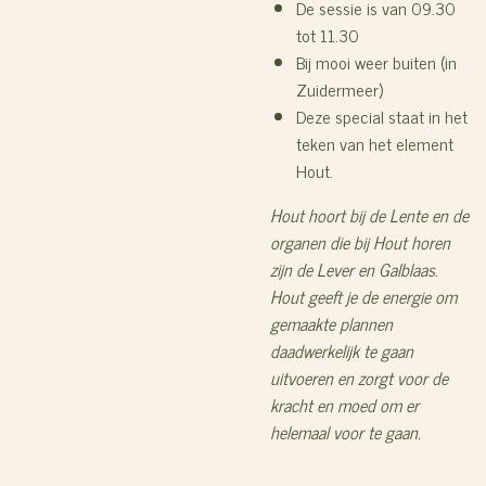
De sessie is van 09.30
tot 11.30
Bij mooi weer buiten (in
Zuidermeer)
Deze special staat in het
teken van het element
Hout.
Hout hoort bij de Lente en de
organen die bij Hout horen
zijn de Lever en Galblaas.
Hout geeft je de energie om
gemaakte plannen
daadwerkelijk te gaan
uitvoeren en zorgt voor de
kracht en moed om er
helemaal voor te gaan.