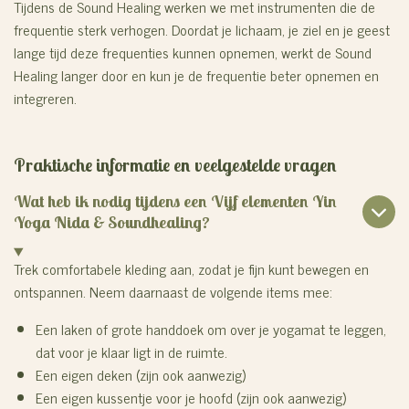
Tijdens de Sound Healing werken we met instrumenten die de
frequentie sterk verhogen. Doordat je lichaam, je ziel en je geest
lange tijd deze frequenties kunnen opnemen, werkt de Sound
Healing langer door en kun je de frequentie beter opnemen en
integreren.
Praktische informatie en veelgestelde vragen
Wat heb ik nodig tijdens een Vijf elementen Yin
Yoga Nida & Soundhealing?
Trek comfortabele kleding aan, zodat je fijn kunt bewegen en
ontspannen.
Neem daarnaast de volgende items mee:
Een laken of grote handdoek om over je yogamat te leggen,
dat voor je klaar ligt in de ruimte.
Een eigen deken (zijn ook aanwezig)
Een eigen kussentje voor je hoofd (zijn ook aanwezig)