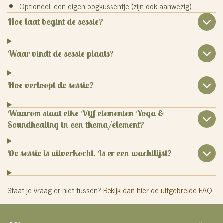
Optioneel: een eigen oogkussentje (zijn ook aanwezig)
Hoe laat begint de sessie?
Waar vindt de sessie plaats?
Hoe verloopt de sessie?
Waarom staat elke Vijf elementen Yoga &
Soundhealing in een thema/element?
De sessie is uitverkocht. Is er een wachtlijst?
Staat je vraag er niet tussen?
Bekijk dan hier de uitgebreide FAQ.