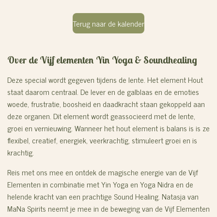
Terug naar de kalender
Over de Vijf elementen Yin Yoga & Soundhealing
Deze special wordt gegeven tijdens de lente. Het element Hout
staat daarom centraal. De lever en de galblaas en de emoties
woede, frustratie, boosheid en daadkracht staan gekoppeld aan
deze organen. Dit element wordt geassocieerd met de lente,
groei en vernieuwing. Wanneer het hout element is balans is is ze
flexibel, creatief, energiek, veerkrachtig, stimuleert groei en is
krachtig.
Reis met ons mee en ontdek de magische energie van de Vijf
Elementen in combinatie met Yin Yoga en Yoga Nidra en de
helende kracht van een prachtige Sound Healing. Natasja van
MaNa Spirits neemt je mee in de beweging van de Vijf Elementen