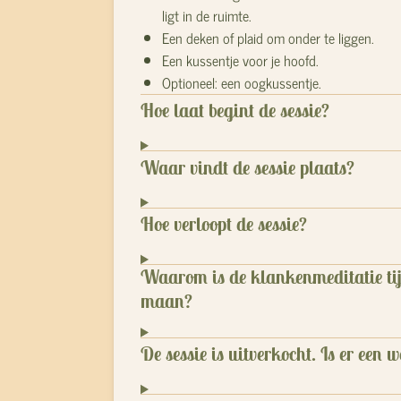
ligt in de ruimte.
Een deken of plaid om onder te liggen.
Een kussentje voor je hoofd.
Optioneel: een oogkussentje.
Hoe laat begint de sessie?
Waar vindt de sessie plaats?
Hoe verloopt de sessie?
Waarom is de klankenmeditatie tij
maan?
De sessie is uitverkocht. Is er een w