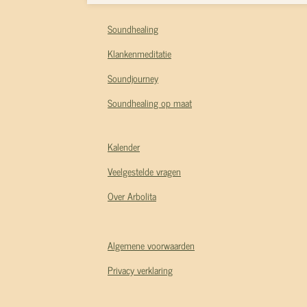
Soundhealing
Klankenmeditatie
Soundjourney
Soundhealing op maat
Kalender
Veelgestelde vragen
Over Arbolita
Algemene voorwaarden
Privacy verklaring