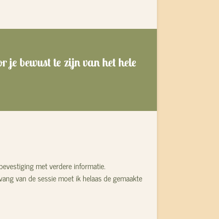
 je bewust te zijn van het hele
 bevestiging met verdere informatie.
anvang van de sessie moet ik helaas de gemaakte