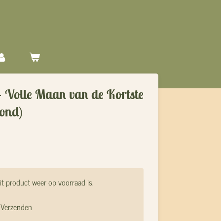
- Volle Maan van de Kortste
vond)
t product weer op voorraad is.
Verzenden