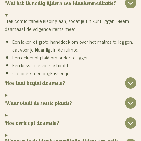
Wat heb ik nodig tijdens een klankenmeditatie?
Trek comfortabele kleding aan, zodat je fijn kunt liggen.
Neem
daarnaast de volgende items mee:
Een laken of grote handdoek om over het matras te leggen,
dat voor je klaar ligt in de ruimte.
Een deken of plaid om onder te liggen.
Een kussentje voor je hoofd.
Optioneel: een oogkussentje.
Hoe laat begint de sessie?
Waar vindt de sessie plaats?
Hoe verloopt de sessie?
Waarom is de klankenmeditatie tijdens een volle