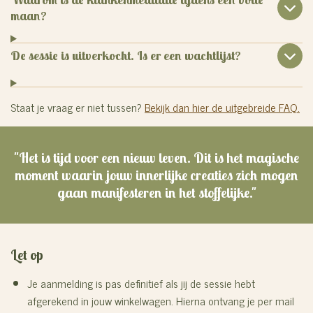
maan?
De sessie is uitverkocht. Is er een wachtlijst?
Staat je vraag er niet tussen?
Bekijk dan hier de uitgebreide FAQ.
"Het is tijd voor een nieuw leven. Dit is het magische
moment waarin jouw innerlijke creaties zich mogen
gaan manifesteren in het stoffelijke."
Let op
J
e aanmelding is pas definitief als jij de sessie hebt
afgerekend in jouw winkelwagen. Hierna ontvang je per mail