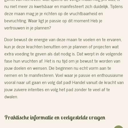
nu niet meer zo kwetsbaar en manifesteert zich duidelijk. Tijdens
deze maan mag je je richten op de vruchtbaarheid en
bevruchting. Waar ligt je passie op dit moment Heb je
vertrouwen in je plannen?
Door bewust de energie van deze maan te voelen en te ervaren,
kun je deze krachten benutten om je plannen of projecten wat
extra voeding te geven als dat nodig is. Dat werpt in de volgende
fase hun vruchten af. Het is nu tijd om je bewust te worden van
jouw doelen en wensen. Die beginnen nu echt vorm aan te
nemen en te manifesteren. Voel waar je passie en enthousiasme
vooral naar uit gaan en volg dat pad! Handel vanuit de kracht van
jouw zuivere intenties en volg het pad zonder te veel af te
dwalen.
Praktische informatie en veelgestelde vragen