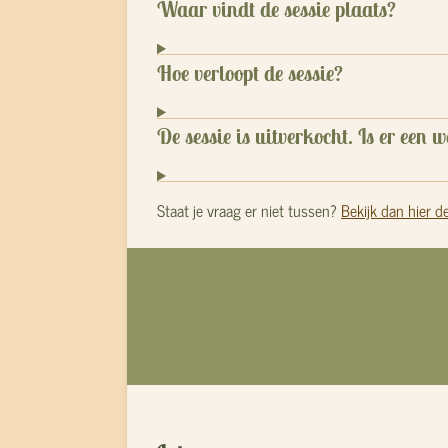
Waar vindt de sessie plaats?
Hoe verloopt de sessie?
De sessie is uitverkocht. Is er een w
Staat je vraag er niet tussen?
Bekijk dan hier d