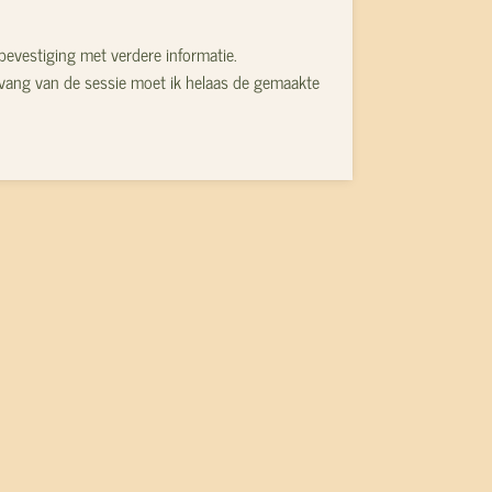
 bevestiging met verdere informatie.
anvang van de sessie moet ik helaas de gemaakte