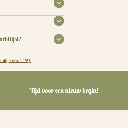
achtlijst?
e uitgebreide FAQ.
"Tijd voor een nieuw begin!"