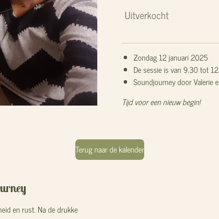
Uitverkocht
Zondag 12 januari 2025
De sessie is van 9.30 tot 1
Soundjourney door Valerie 
Tijd voor een nieuw begin!
Terug naar de kalender
ourney
eid en rust. Na de drukke