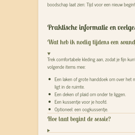
boodschap laat zien: Tijd voor een nieuw begin!
Praktische informatie en veelge
Wat heb ik nodig tijdens een soun
Trek comfortabele kleding aan, zodat je fijn kun
volgende items mee:
Een laken of grote handdoek om over het ma
ligt in de ruimte.
Een deken of plaid om onder te liggen.
Een kussentje voor je hoofd.
Optioneel: een oogkussentje.
Hoe laat begint de sessie?