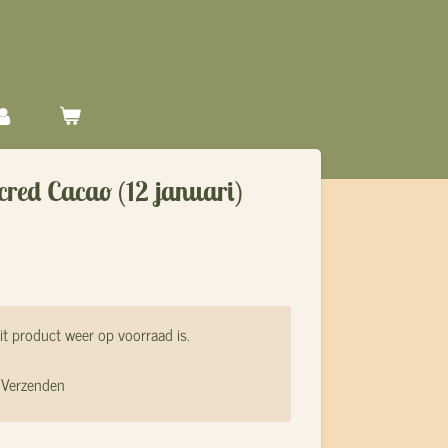
red Cacao (12 januari)
t product weer op voorraad is.
Verzenden